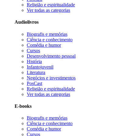
Religião e espiritualidade
Ver todas as categorias
Audiolivros
Biografis e memórias
Ciência e conhecimento
Comédia e humor
Cursos
Desenvolvimento pessoal
História
Infantojuvenil
Literatura
Negócios e investimentos
PosCast
Religião e espiritualidade
Ver todas as categorias
E-books
Biografis e memórias
Ciência e conhecimento
Comédia e humor
Cursos