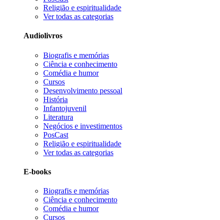
Religião e espiritualidade
Ver todas as categorias
Audiolivros
Biografis e memórias
Ciência e conhecimento
Comédia e humor
Cursos
Desenvolvimento pessoal
História
Infantojuvenil
Literatura
Negócios e investimentos
PosCast
Religião e espiritualidade
Ver todas as categorias
E-books
Biografis e memórias
Ciência e conhecimento
Comédia e humor
Cursos