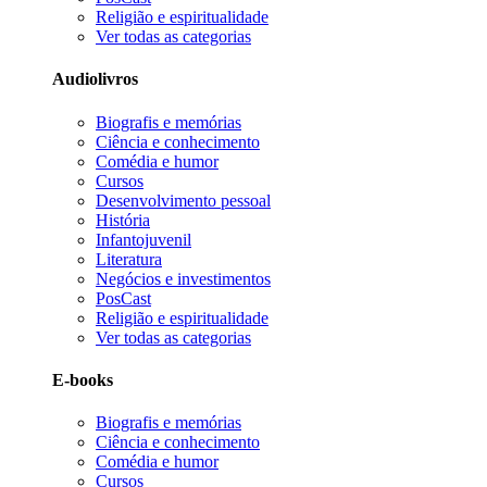
Religião e espiritualidade
Ver todas as categorias
Audiolivros
Biografis e memórias
Ciência e conhecimento
Comédia e humor
Cursos
Desenvolvimento pessoal
História
Infantojuvenil
Literatura
Negócios e investimentos
PosCast
Religião e espiritualidade
Ver todas as categorias
E-books
Biografis e memórias
Ciência e conhecimento
Comédia e humor
Cursos