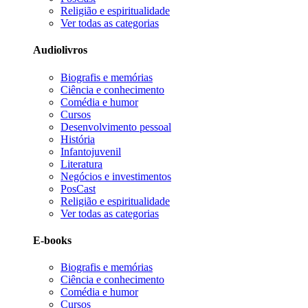
Religião e espiritualidade
Ver todas as categorias
Audiolivros
Biografis e memórias
Ciência e conhecimento
Comédia e humor
Cursos
Desenvolvimento pessoal
História
Infantojuvenil
Literatura
Negócios e investimentos
PosCast
Religião e espiritualidade
Ver todas as categorias
E-books
Biografis e memórias
Ciência e conhecimento
Comédia e humor
Cursos